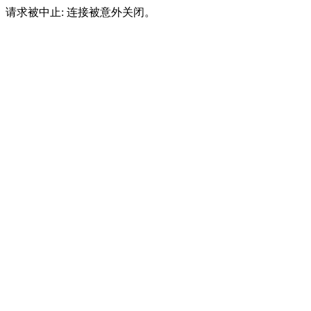
请求被中止: 连接被意外关闭。